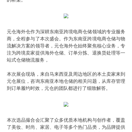
元仓海外仓作为深耕东南亚跨境电商仓储领域的专业服务
商，全程参与了本次盛会。作为东南亚跨境电商仓储与物
流解决方案的领导者，元仓海外仓始终聚焦核心业务，专
注为跨境卖家提供海外仓储、订单分拣、退换货处理等一
站式仓储物流服务，
本次展会现场，来自马来西亚及周边地区的本土卖家来到
元仓展位，咨询东南亚本地仓储的相关问题，从库存管理
到订单履约时效，元仓的团队都进行了细致解答。
本次选品撮合会汇聚了众多优质本地机构与创作者，覆盖
了美妆、时尚、家居、电子等多个热门品类，为品牌提供