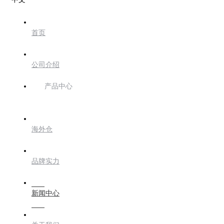
首页
公司介绍
产品中心
海外仓
品牌实力
新闻中心