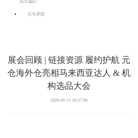
关于我们
元仓系统
展会回顾 | 链接资源 履约护航 元
仓海外仓亮相马来西亚达人 & 机
构选品大会
2026-05-15 18:27:00