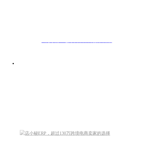
出海东南亚电商平台，跨境解决方案