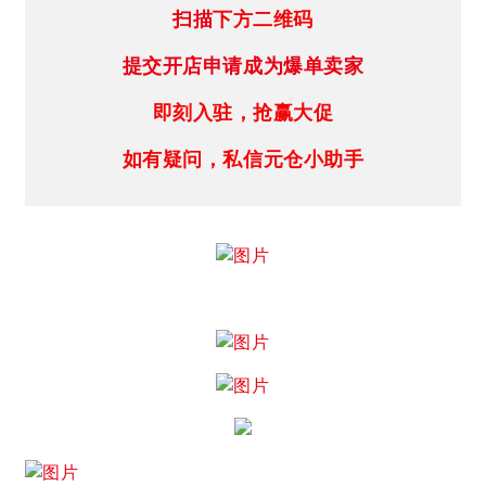
扫描
下方二维码
提交开店申请成为爆单卖家
即刻入驻，抢赢大促
如有疑问，私信元仓小助手